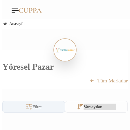
Anasayfa
Yöresel Pazar
Tüm Markalar
Filtre