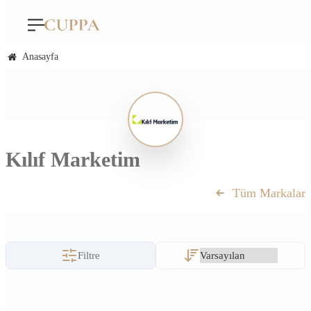
Anasayfa
Kılıf Marketim
Tüm Markalar
Filtre